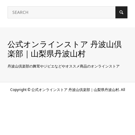
公式オンラインストア 丹波山倶
楽部｜山梨県丹波山村
丹波山倶楽部の舞茸やジビエなどやオススメ商品のオンラインストア
Copyright ©
公式オンラインストア 丹波山倶楽部｜山梨県丹波山村. All
Rights Reserved.
公式サイト
お問い合わせ